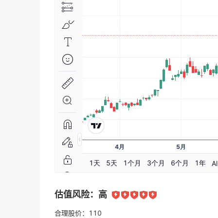
估值风险：
高
合理股价：
110