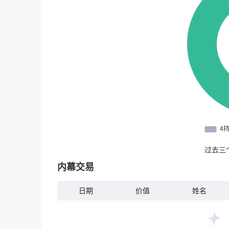
过去三
内幕交易
日期
价值
姓名