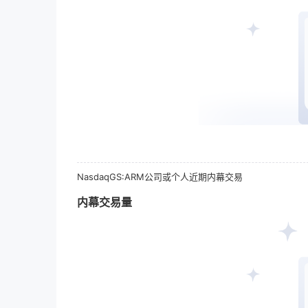
NasdaqGS:
ARM
公司或个人近期内幕交易
内幕交易量