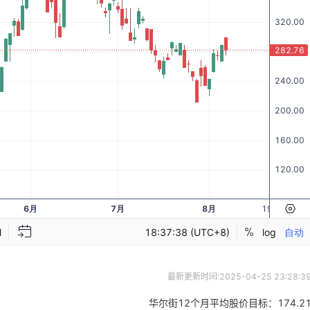
最新更新时间:
2025-04-25 23:28:3
华尔街12个月平均股价目标：
174.2