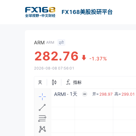
FX168美股投研平台
ARM
ARM
282.76
-1.37%
2026-08-08 07:56:01