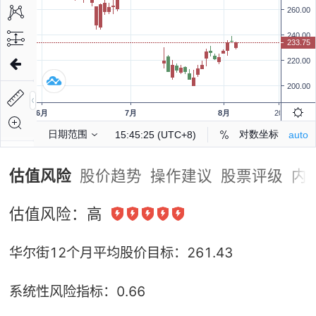
估值风险
股价趋势
操作建议
股票评级
内
估值风险：
高
华尔街12个月平均股价目标：
261.43
系统性风险指标：
0.66