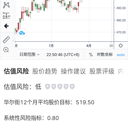
估值风险
股价趋势
操作建议
股票评级
内
估值风险：
低
华尔街12个月平均股价目标：
519.50
系统性风险指标：
0.80