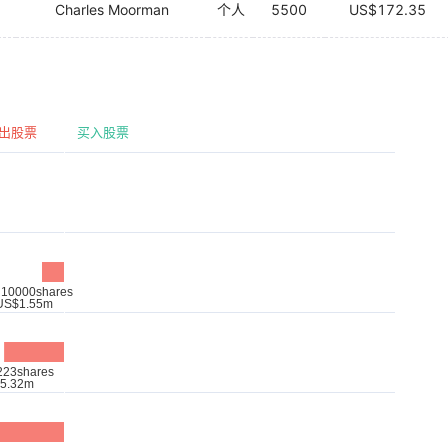
Charles Moorman
个人
5500
US$172.35
出股票
买入股票