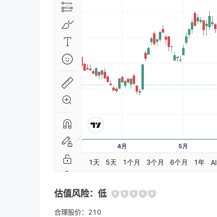
估值风险：
低
合理股价：
210