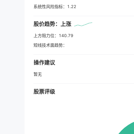
系统性风险指标：
1.22
股价趋势：
上涨
上方阻力位：
140.79
短线技术面趋势：
操作建议
暂无
股票评级