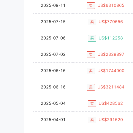
2025-09-11
US$
6310865
卖
2025-07-15
US$
770656
卖
2025-07-06
US$
112258
买
2025-07-02
US$
2329897
卖
2025-06-16
US$
1744000
卖
2025-06-16
US$
3211484
卖
2025-05-04
US$
428562
卖
2025-04-01
US$
291620
卖