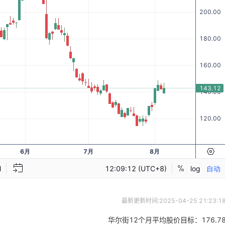
最新更新时间:
2025-04-25 21:23:1
华尔街12个月平均股价目标：
176.7