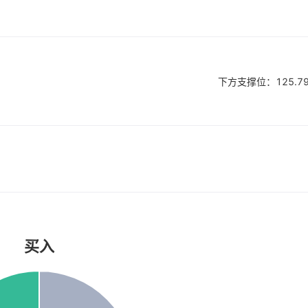
下方支撑位：
125.7