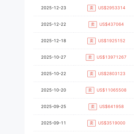
2025-12-23
US$
2953314
卖
2025-12-22
US$
437064
卖
2025-12-18
US$
1925152
卖
2025-10-27
US$
13971267
卖
2025-10-22
US$
2803123
卖
2025-10-20
US$
11065508
卖
2025-09-25
US$
641958
卖
2025-09-11
US$
3519000
卖