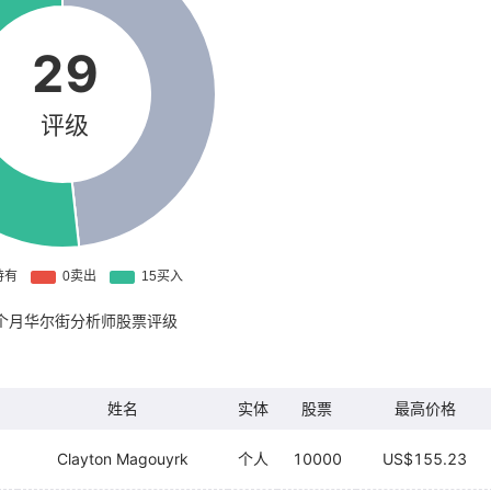
29
评级
个月华尔街分析师股票评级
姓名
实体
股票
最高价格
Clayton Magouyrk
个人
10000
US$155.23